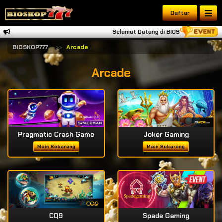
Daftar
Selamat Datang di BIOSKOP777, tempat
BIOSKOP777
Arcade
Arcade
Pragmatic Crash Game
Joker Gaming
Main Sekarang
Main Sekarang
CQ9
Spade Gaming